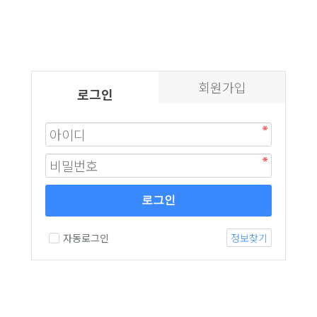
회원가입
로그인
로그인
자동로그인
정보찾기