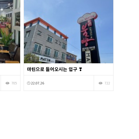
마틴으로 들어오시는 입구 ❣
705
22.07.26
722