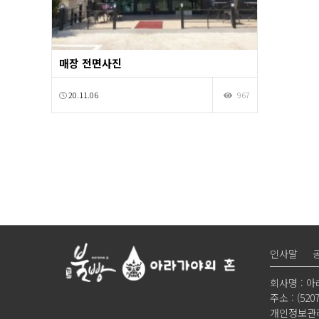
매장 전면사진
20.11.06
967
처음
인사말
회사명 : 아
주소 : (520
개인정보관리책