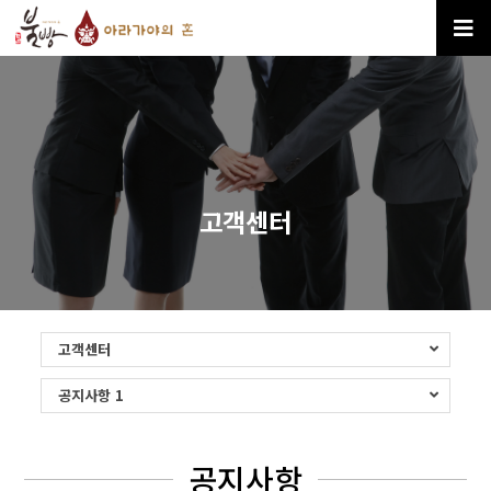
고객센터
고객센터
공지사항 1
공지사항