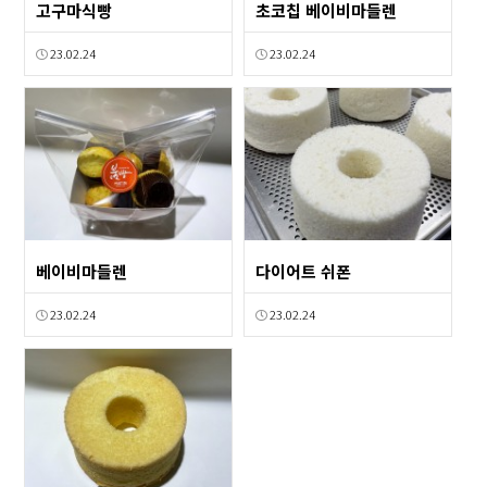
고구마식빵
초코칩 베이비마들렌
23.02.24
23.02.24
베이비마들렌
다이어트 쉬폰
23.02.24
23.02.24