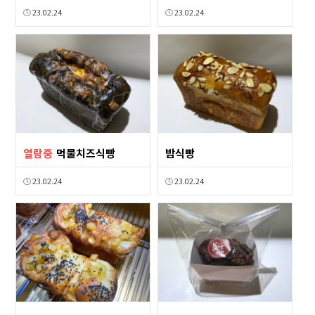
23.02.24
23.02.24
열람중
먹물치즈식빵
밤식빵
23.02.24
23.02.24